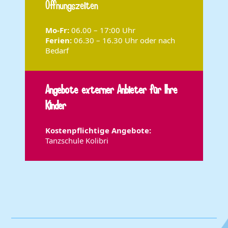
Öffnungszeiten
Mo-Fr:
06.00 – 17:00 Uhr
Ferien:
06.30 – 16.30 Uhr oder nach
Bedarf
Angebote externer Anbieter für Ihre
Kinder
Kostenpflichtige Angebote:
Tanzschule Kolibri