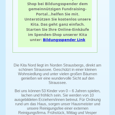
Shop bei Bildungsspender dem
gemeinnützigen Fundraising-
Portal…helfen Sie mit.
Unterstützen Sie kostenlos unsere
Kita. Das geht ganz einfach.
Starten Sie Ihre Online-Einkäufe
im Spenden-Shop unserer Kita
unter:
Bildungsspender Link
Die Kita Nord liegt im Norden Strausbergs, direkt am
schönen Straussee. Geschützt in einer kleinen
Wohnsiedlung und unter vielen großen Bäumen
genießen wir eine wundervolle Sicht auf den
Straussee.
Bei uns können 53 Kinder von 0 – 6 Jahren spielen,
lachen und fröhlich sein. Sie werden von 10
ausgebildeten Erziehern/innen betreut. Für Ordnung
rund um das Haus, sorgen unser Hausmeister und
unsere Reinigungsfee einer externen
Reinigungsfirma. Frühstück, Mittag und Vesper