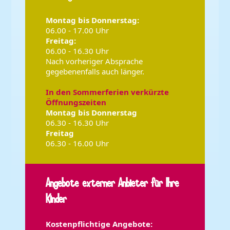
Montag bis
Donnerstag
:
06.00 - 17.00 Uhr
Freitag:
06.00 - 16.30 Uhr
Nach vorheriger Absprache
gegebenenfalls auch länger.
In den Sommerferien verkürzte
Öffnungszeiten
Montag bis Donnerstag
06.30 - 16.30 Uhr
Freitag
06.30 - 16.00 Uhr
Angebote externer Anbieter für Ihre
Kinder
Kostenpflichtige Angebote: