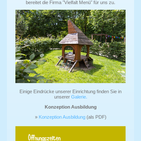
bereitet die Firma "Vielfalt Menü" für uns zu.
Einige Eindrücke unserer Einrichtung finden Sie in
unserer
Galerie.
Konzeption Ausbildung
»
Konzeption Ausbildung
(als PDF)
Öffnungszeiten