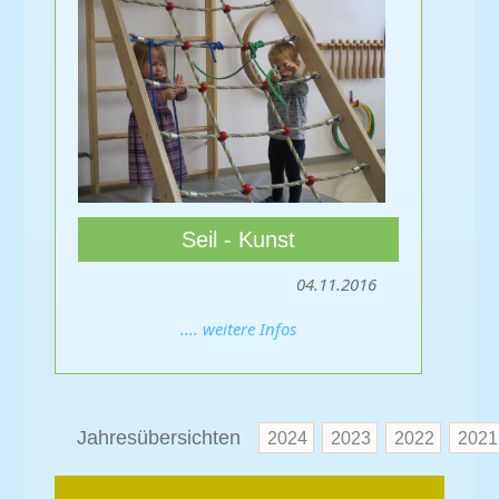
Seil - Kunst
04.11.2016
.... weitere Infos
Jahresübersichten
2024
2023
2022
2021