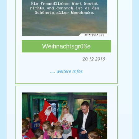
Weihnachtsgrüße
20.12.2016
.... weitere Infos