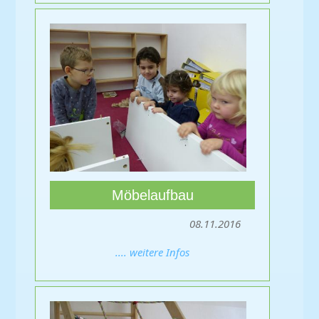
Möbelaufbau
08.11.2016
.... weitere Infos