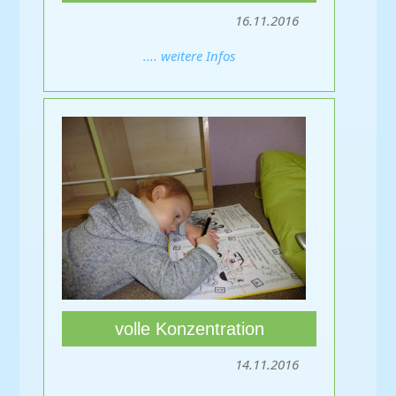
16.11.2016
.... weitere Infos
volle Konzentration
14.11.2016