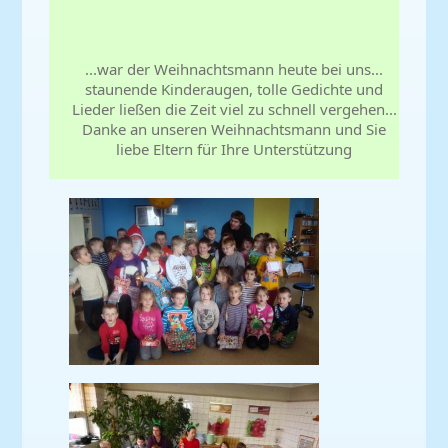
...war der Weihnachtsmann heute bei uns...
staunende Kinderaugen, tolle Gedichte und
Lieder ließen die Zeit viel zu schnell vergehen...
Danke an unseren Weihnachtsmann und Sie
liebe Eltern für Ihre Unterstützung