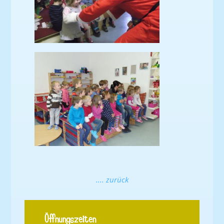
.... zurück
Öffnungszeiten