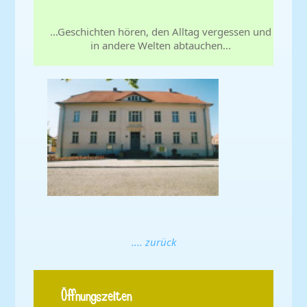
...Geschichten hören, den Alltag vergessen und
in andere Welten abtauchen...
.... zurück
Öffnungszeiten