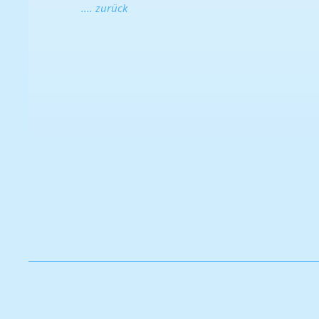
.... zurück