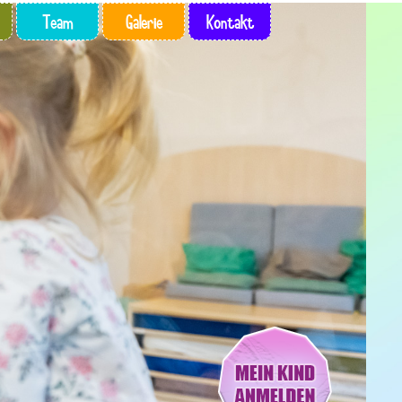
Team
Galerie
Kontakt