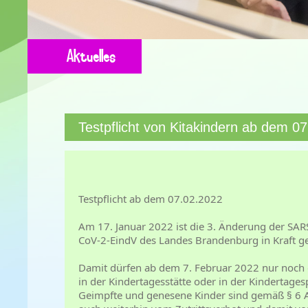
Aktuelles
Testpflicht von Kitakindern ab dem 0
Testpflicht ab dem 07.02.2022
Am 17. Januar 2022 ist die 3. Änderung der S
CoV-2-EindV des Landes Brandenburg in Kraft ge
Damit dürfen ab dem 7. Februar 2022 nur noch g
in der Kindertagesstätte oder in der Kindertages
Geimpfte und genesene Kinder sind gemäß § 